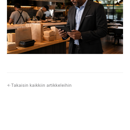
Takaisin kaikkiin artikkeleihin