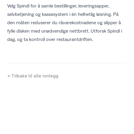
Velg Spindl for å samle bestillinger, leveringsapper,
selvbetjening og kassesystem i én helhetlig løsning. På
den måten reduserer du råvarekostnadene og slipper å
fylle disken med unødvendige nettbrett. Utforsk
Spindl
i
dag, og ta kontroll over restaurantdriften.
Tilbake til alle innlegg