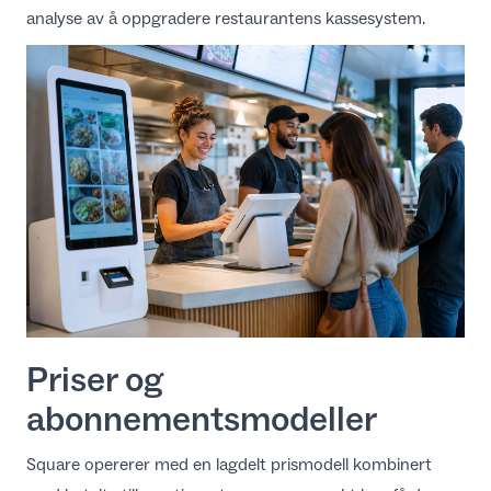
analyse av å oppgradere restaurantens kassesystem
.
Priser og
abonnementsmodeller
Square opererer med en lagdelt prismodell kombinert