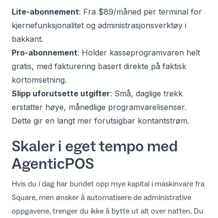
Lite-abonnement
: Fra $89/måned per terminal for
kjernefunksjonalitet og administrasjonsverktøy i
bakkant.
Pro-abonnement
: Holder kasseprogramvaren helt
gratis, med fakturering basert direkte på faktisk
kortomsetning.
Slipp uforutsette utgifter
: Små, daglige trekk
erstatter høye, månedlige programvarelisenser.
Dette gir en langt mer forutsigbar kontantstrøm.
Skaler i eget tempo med
AgenticPOS
Hvis du i dag har bundet opp mye kapital i maskinvare fra
Square, men ønsker å automatisere de administrative
oppgavene, trenger du ikke å bytte ut alt over natten. Du