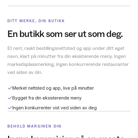
DITT MERKE, DIN BUTIKK
En butikk som ser ut som deg.
Et rent, raskt bestillingsnettsted og app under ditt eget
navn, klart på minutter fra din eksisterende meny. Ingen
markedsplassmerking, ingen konkurrerende restauranter
ved siden av din.
Merket nettsted og app, live på minutter
Bygget fra din eksisterende meny
Ingen konkurrenter vist ved siden av deg
BEHOLD MARGINEN DIN