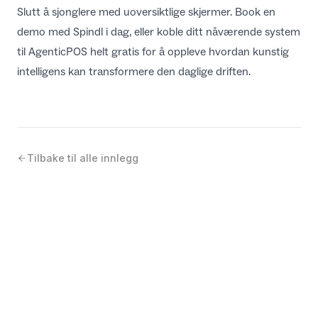
Slutt å sjonglere med uoversiktlige skjermer. Book en
demo med Spindl i dag, eller koble ditt nåværende system
til
AgenticPOS
helt gratis for å oppleve hvordan kunstig
intelligens kan transformere den daglige driften.
Tilbake til alle innlegg