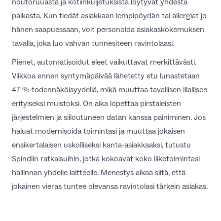
noutoruuasta ja kotiinkuljetuksista löytyvät yhdestä
paikasta. Kun tiedät asiakkaan lempipöydän tai allergiat jo
hänen saapuessaan, voit
personoida asiakaskokemuksen
tavalla, joka luo vahvan tunnesiteen ravintolaasi.
Pienet, automatisoidut eleet vaikuttavat merkittävästi.
Viikkoa ennen syntymäpäivää lähetetty etu lunastetaan
47 % todennäköisyydellä, mikä muuttaa tavallisen illallisen
erityiseksi muistoksi. On aika lopettaa pirstaleisten
järjestelmien ja siiloutuneen datan kanssa painiminen. Jos
haluat modernisoida toimintasi ja muuttaa jokaisen
ensikertalaisen uskolliseksi kanta-asiakkaaksi, tutustu
Spindlin ratkaisuihin
, jotka kokoavat koko liiketoimintasi
hallinnan yhdelle laitteelle. Menestys alkaa siitä, että
jokainen vieras tuntee olevansa ravintolasi tärkein asiakas.