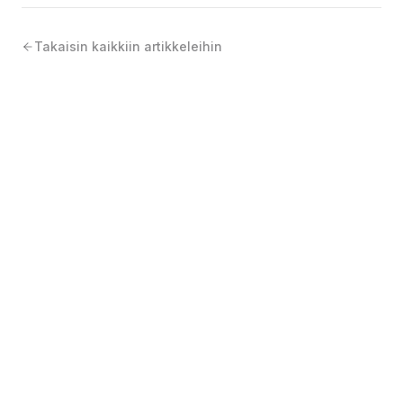
Takaisin kaikkiin artikkeleihin