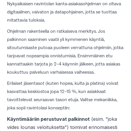
Nykyaikaisen
ravintolan kanta-asiakasohjelman
on oltava
digitaalinen, vaivaton ja datapohjainen, jotta se tuottaa
mitattavia tuloksia.
Ohjelman rakenteella on ratkaiseva merkitys. Jos
palkinnon saaminen vaatii yli kymmenen käyntiä,
sitoutumisaste putoaa puoleen verrattuna ohjelmiin, jotka
tarjoavat nopeampia onnistumisia. Ensimmäinen etu
kannattaakin tarjota jo 2–4 käynnin jälkeen, jotta asiakas
koukuttuu palveluun varhaisessa vaiheessa.
Erilaiset jäsentasot (kuten hopea, kulta ja platina) voivat
kasvattaa keskiostoa jopa 12–15 %, kun asiakkaat
tavoittelevat seuraavan tason etuja. Valitse mekaniikka,
joka sopii ravintolasi konseptiin:
Käyntimääriin perustuvat palkinnot
(esim. "joka
viides lounas veloituksetta") toimivat erinomaisesti