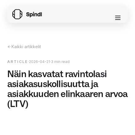
Kaikki artikkelit
ARTICLE
·
2026-04-21
·
3 min read
Näin kasvatat ravintolasi
asiakasuskollisuutta ja
asiakkuuden elinkaaren arvoa
(LTV)