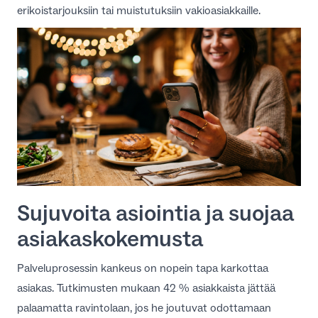
erikoistarjouksiin tai muistutuksiin vakioasiakkaille.
Sujuvoita asiointia ja suojaa
asiakaskokemusta
Palveluprosessin kankeus on nopein tapa karkottaa
asiakas. Tutkimusten mukaan 42 % asiakkaista
jättää
palaamatta ravintolaan, jos he joutuvat odottamaan