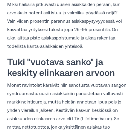
Miksi haikailla jatkuvasti uusien asiakkaiden perään, kun
FI
arvokkain potentiaali istuu jo valmiiksi pöydässä neljä?
Vain viiden prosentin parannus asiakaspysyvyydessä voi
kasvattaa yrityksesi tulosta jopa 25–95 prosentilla
. On
aika laittaa piste asiakaspoistumalle ja alkaa rakentaa
todellista kanta-asiakkaiden yhteisöä.
Tuki "vuotava sanko" ja
keskity elinkaaren arvoon
Monet ravintolat kärsivät niin sanotusta vuotavan sangon
syndroomasta: uusiin asiakkaisiin panostetaan valtavasti
markkinointieuroja, mutta heidän annetaan lipua pois jo
yhden vierailun jälkeen. Kestävän kasvun keskiössä on
asiakkuuden elinkaaren arvo eli LTV (Lifetime Value). Se
mittaa nettotuottoa, jonka yksittäinen asiakas tuo