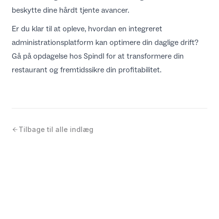
beskytte dine hårdt tjente avancer.
Er du klar til at opleve, hvordan en integreret
administrationsplatform kan optimere din daglige drift?
Gå på opdagelse hos
Spindl
for at transformere din
restaurant og fremtidssikre din profitabilitet.
Tilbage til alle indlæg