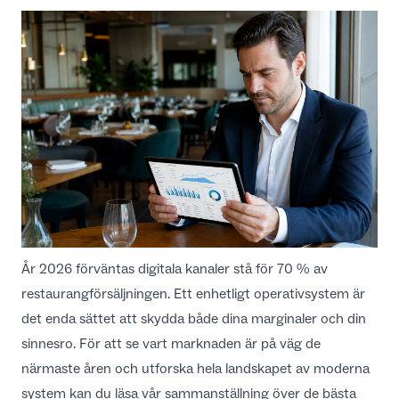
År 2026 förväntas digitala kanaler stå för 70 % av
restaurangförsäljningen. Ett enhetligt operativsystem är
det enda sättet att skydda både dina marginaler och din
sinnesro. För att se vart marknaden är på väg de
närmaste åren och utforska hela landskapet av moderna
system kan du läsa vår sammanställning över de
bästa