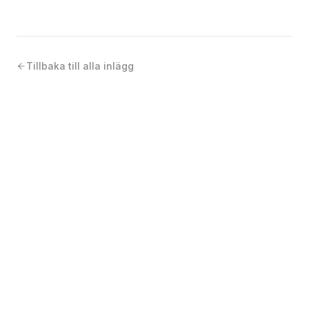
Tillbaka till alla inlägg