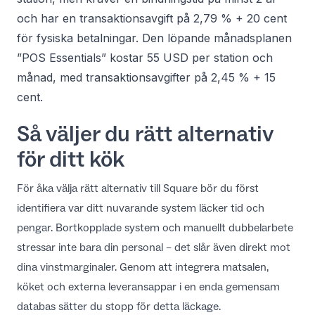
och har en transaktionsavgift på 2,79 % + 20 cent
för fysiska betalningar. Den löpande månadsplanen
”POS Essentials” kostar 55 USD per station och
månad, med transaktionsavgifter på 2,45 % + 15
cent.
Så väljer du rätt alternativ
för ditt kök
För åka välja rätt alternativ till Square bör du först
identifiera var ditt nuvarande system läcker tid och
pengar. Bortkopplade system och manuellt dubbelarbete
stressar inte bara din personal – det slår även direkt mot
dina vinstmarginaler. Genom att integrera matsalen,
köket och externa leveransappar i en enda gemensam
databas sätter du stopp för detta läckage.