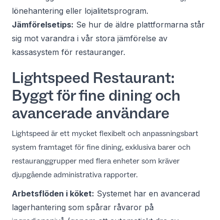
lönehantering eller lojalitetsprogram.
Jämförelsetips:
Se hur de äldre plattformarna står
sig mot varandra i vår stora
jämförelse av
kassasystem för restauranger
.
Lightspeed Restaurant:
Byggt för fine dining och
avancerade användare
Lightspeed är ett mycket flexibelt och anpassningsbart
system framtaget för fine dining, exklusiva barer och
restauranggrupper med flera enheter som kräver
djupgående administrativa rapporter.
Arbetsflöden i köket:
Systemet har en avancerad
lagerhantering som spårar råvaror på