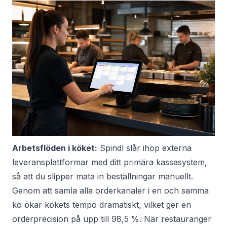
Arbetsflöden i köket:
Spindl slår ihop externa
leveransplattformar med ditt primära kassasystem,
så att du slipper mata in beställningar manuellt.
Genom att samla alla orderkanaler i en och samma
kö ökar kökets tempo dramatiskt, vilket ger en
orderprecision på upp till 98,5 %
. När restauranger