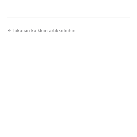
Takaisin kaikkiin artikkeleihin