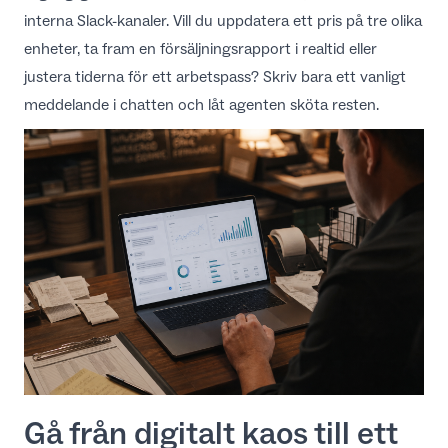
interna Slack-kanaler. Vill du uppdatera ett pris på tre olika
enheter, ta fram en försäljningsrapport i realtid eller
justera tiderna för ett arbetspass? Skriv bara ett vanligt
meddelande i chatten och låt agenten sköta resten.
Gå från digitalt kaos till ett