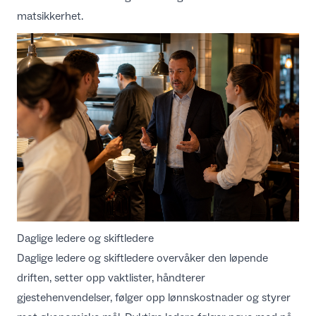
matsikkerhet.
Daglige ledere og skiftledere
Daglige ledere og skiftledere overvåker den løpende
driften, setter opp vaktlister, håndterer
gjestehenvendelser, følger opp lønnskostnader og styrer