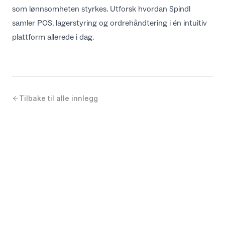
som lønnsomheten styrkes. Utforsk hvordan Spindl
samler POS, lagerstyring og ordrehåndtering i én intuitiv
plattform allerede i dag.
Tilbake til alle innlegg