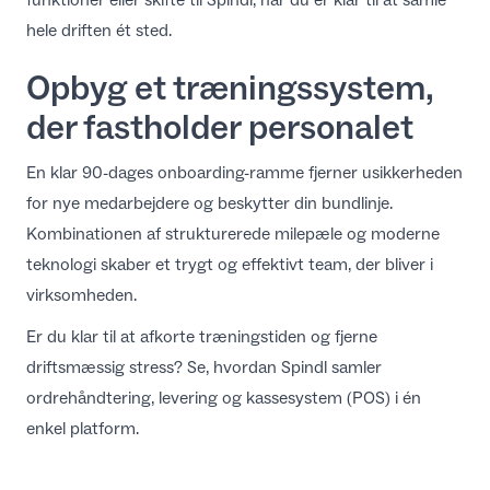
hele driften ét sted.
Opbyg et træningssystem,
der fastholder personalet
En klar 90-dages onboarding-ramme fjerner usikkerheden
for nye medarbejdere og beskytter din bundlinje.
Kombinationen af strukturerede milepæle og moderne
teknologi skaber et trygt og effektivt team, der bliver i
virksomheden.
Er du klar til at afkorte træningstiden og fjerne
driftsmæssig stress? Se, hvordan Spindl samler
ordrehåndtering, levering og kassesystem (POS) i én
enkel platform.