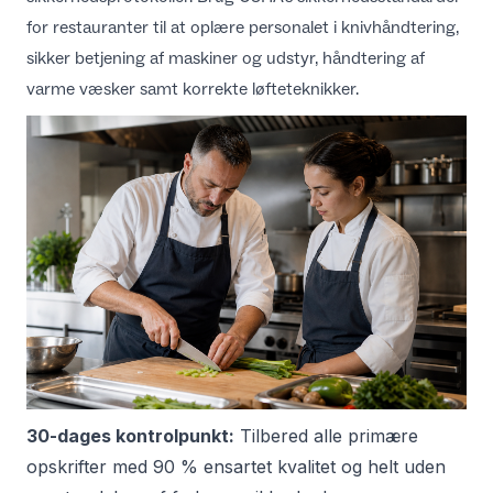
for restauranter
til at oplære personalet i knivhåndtering,
sikker betjening af maskiner og udstyr, håndtering af
varme væsker samt korrekte løfteteknikker.
30-dages kontrolpunkt:
Tilbered alle primære
opskrifter med 90 % ensartet kvalitet og helt uden