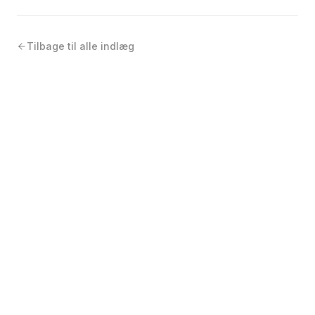
Tilbage til alle indlæg