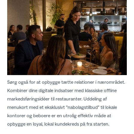
Sørg også for at opbygge tætte relationer i nærområdet.
Kombiner dine digitale indsatser med klassiske
offline
markedsføringsidéer til restauranter
. Uddeling af
menukort med et eksklusivt "nabolagstilbud" til lokale
kontorer og beboere er en utrolig effektiv måde at
opbygge en loyal, lokal kundekreds på fra starten.