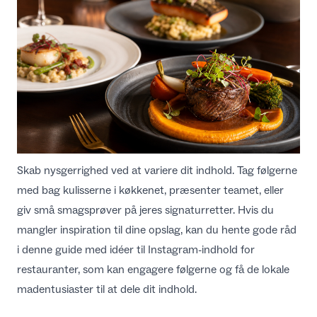
Skab nysgerrighed ved at variere dit indhold. Tag følgerne
med bag kulisserne i køkkenet, præsenter teamet, eller
giv små smagsprøver på jeres signaturretter. Hvis du
mangler inspiration til dine opslag, kan du hente gode råd
i denne guide med
idéer til Instagram-indhold for
restauranter
, som kan engagere følgerne og få de lokale
madentusiaster til at dele dit indhold.