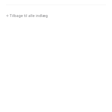
Tilbage til alle indlæg